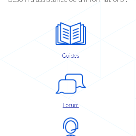
Guides
Forum