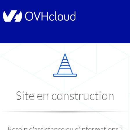
Site en construction
Besoin d'assistance ou d'informations ?